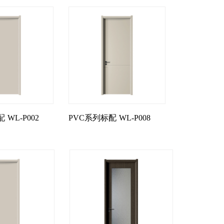
配
WL-P002
PVC系列标配
WL-P008