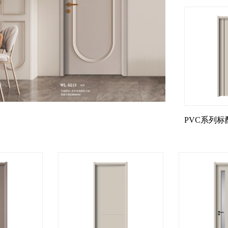
PVC系列标