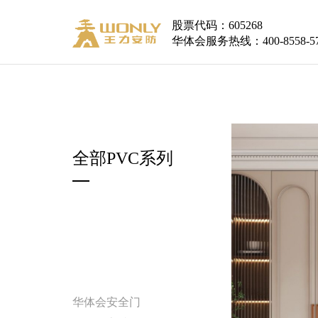
股票代码：605268
华体会服务热线：400-8558-5
全部PVC系列
华体会安全门