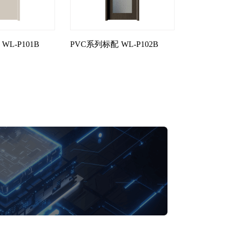
WL-P101B
PVC系列标配
WL-P102B