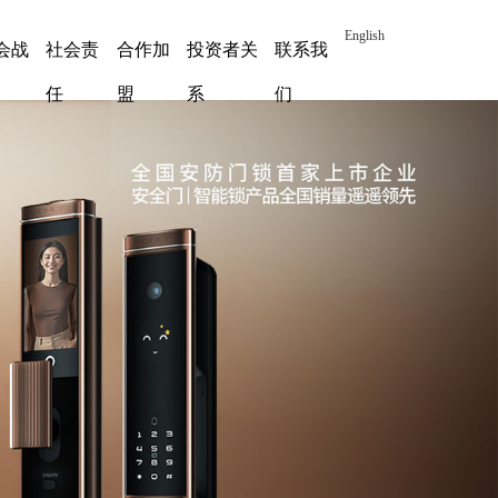
English
会战
社会责
合作加
投资者关
联系我
任
盟
系
们