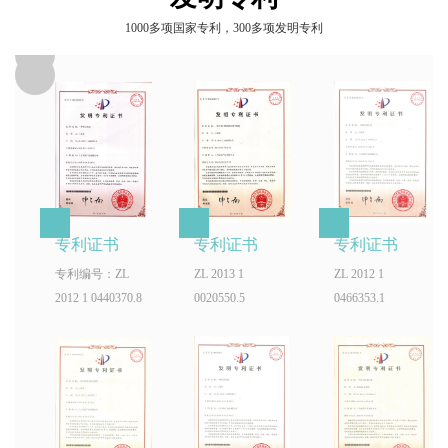
1000多项国家专利，300多项发明专利
专利证书
专利证书
专利证书
专利编号：ZL
ZL 2013 1
ZL 2012 1
2012 1 0440370.8
0020550.5
0466353.1