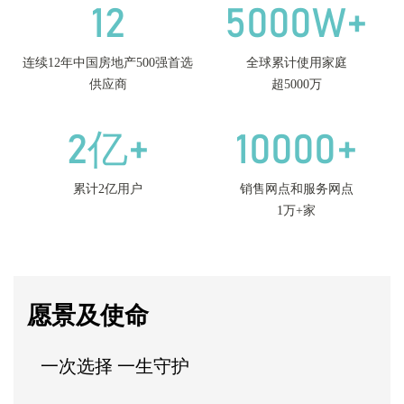
12
5000W+
连续12年中国房地产500强首选
全球累计使用家庭
供应商
超5000万
2亿+
10000+
累计2亿用户
销售网点和服务网点
1万+家
愿景及使命
一次选择 一生守护