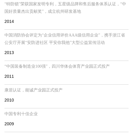
“特防锁”荣获国家发明专利，五星级品牌和售后服务体系认证，“中
国好质量杰出贡献奖”，成立杭州研发基地
2014
中国消防协会评定为“企业信用评价AAA级信用企业”，携手浙江省
公安厅开展“安防进社区 平安你我他”大型公益宣传活动
2013
“中国装备制造业100强”，四川华体会体育产业园正式投产
2011
康居认证，能诚产业园正式投产
2010
中国专利十佳企业
2009