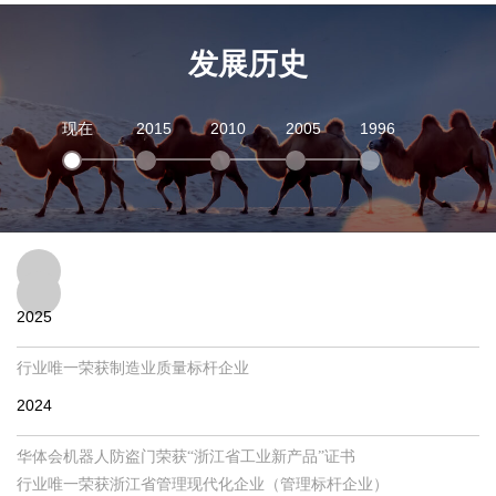
发展历史
现在
2015
2010
2005
1996
2025
行业唯一荣获制造业质量标杆企业
2024
华体会机器人防盗门荣获“浙江省工业新产品”证书
行业唯一荣获浙江省管理现代化企业（管理标杆企业）