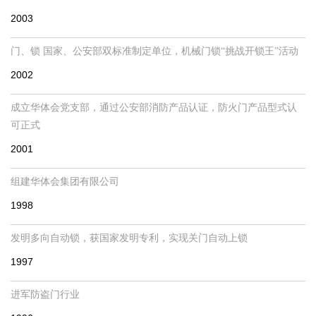
2003
门、锁 国家、公安部双标准制定单位，机械门锁“挑战开锁王”活动
2002
成立华体会党支部，通过公安部消防产品认证，防火门产品型式认
可正式
2001
组建华体会集团有限公司
1998
发明多向自动锁，获国家发明专利，实现关门自动上锁
1997
进军防盗门行业