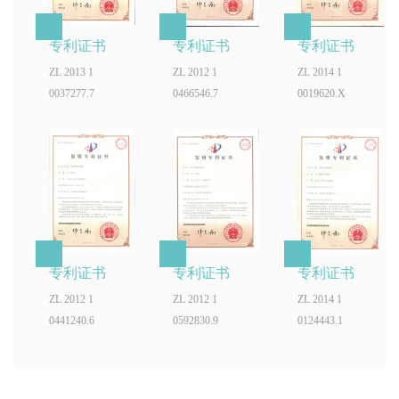
专利证书
专利证书
专利证书
ZL 2013 1
ZL 2012 1
ZL 2014 1
0037277.7
0466546.7
0019620.X
专利证书
专利证书
专利证书
ZL 2012 1
ZL 2012 1
ZL 2014 1
0441240.6
0592830.9
0124443.1