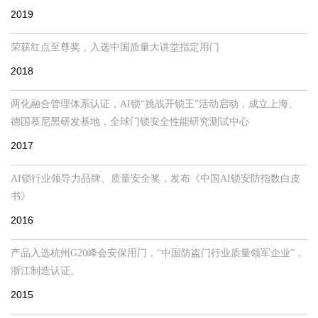
2019
荣获红点至尊奖，入选中国质量大讲堂指定用门
2018
两化融合管理体系认证，AI锁“挑战开锁王”活动启动，成立上海、
德国慕尼黑研发基地，全球门锁安全性能研究测试中心
2017
AI锁行业领导力品牌、质量安全奖，发布《中国AI锁安防指数白皮
书》
2016
产品入选杭州G20峰会安保用门，“中国防盗门行业质量领军企业”，
浙江制造认证。
2015