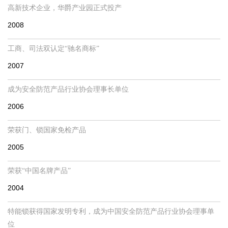
高新技术企业，华爵产业园正式投产
2008
工商、司法双认定“驰名商标”
2007
成为安全防范产品行业协会理事长单位
2006
荣获门、锁国家免检产品
2005
荣获“中国名牌产品”
2004
特能锁获得国家发明专利，成为中国安全防范产品行业协会理事单
位