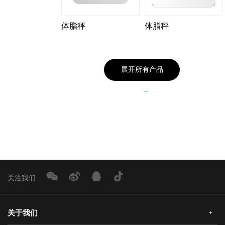
体脂秤
体脂秤
展开所有产品
关注我们
关于我们
+