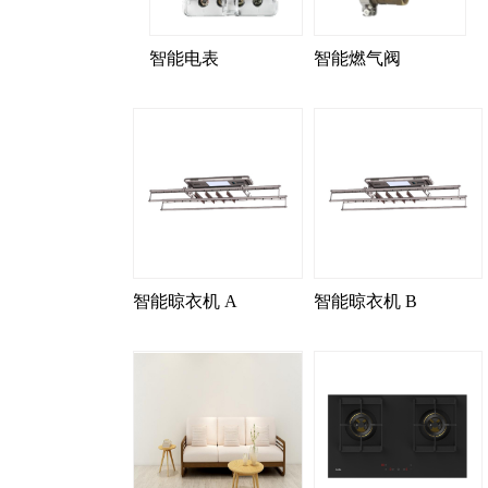
智能电表
智能燃气阀
智能晾衣机 A
智能晾衣机 B