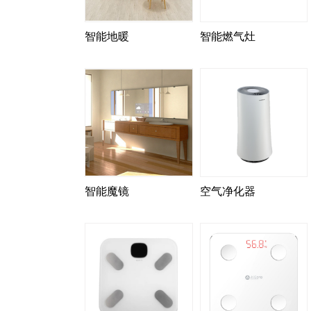
智能地暖
智能燃气灶
智能魔镜
空气净化器