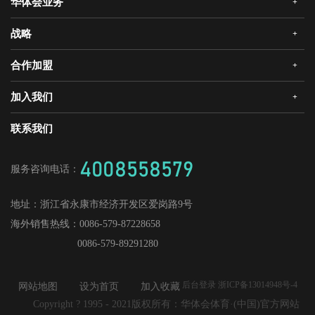
华体会业务
+
公司简介
企业文化
战略
+
华体会安全门
荣誉资质
华体会真AI锁
合作加盟
+
发展历程
三大智能
华体会静音木门
领导关怀
研发创新
加入我们
+
华体会机器人安全门
经销合作
媒体中心
战略合作
爱感真全屋智能家居
华体会招商
联系我们
人才理念
供应商加盟
工程门
社会招聘
4008558579
服务咨询电话：
校园招聘
地址：
浙江省永康市经济开发区爱岗路9号
海外销售热线：
0086-579-87228658
0086-579-89291280
后台登录 浙ICP备13014948号-4
网站地图
设为首页
加入收藏
Copyright ? 1995 - 2021版权所有：华体会体育·(中国)官方网站