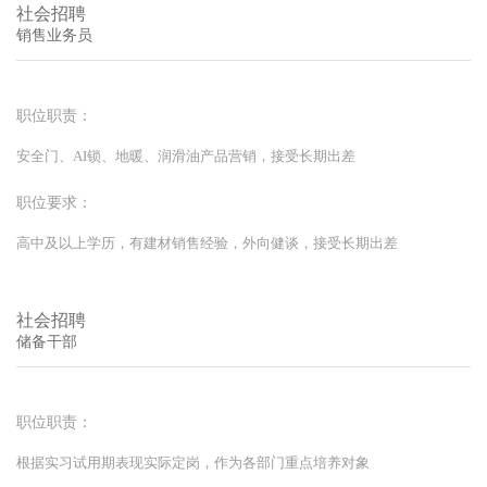
社会招聘
销售业务员
职位职责：
安全门、AI锁、地暖、润滑油产品营销，接受长期出差
职位要求：
高中及以上学历，有建材销售经验，外向健谈，接受长期出差
社会招聘
储备干部
职位职责：
根据实习试用期表现实际定岗，作为各部门重点培养对象