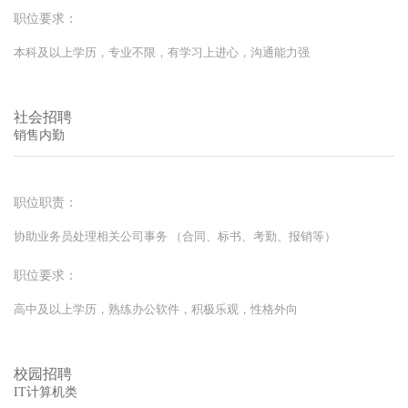
职位要求：
本科及以上学历，专业不限，有学习上进心，沟通能力强
社会招聘
销售内勤
职位职责：
协助业务员处理相关公司事务 （合同、标书、考勤、报销等）
职位要求：
高中及以上学历，熟练办公软件，积极乐观，性格外向
校园招聘
IT计算机类