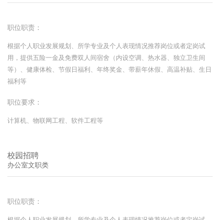
职位职责：
根据个人职业发展规划、所学专业及个人表现情况推荐岗位或者定岗试
用，提供五险一金及免费双人间宿舍（内设空调、热水器、独立卫生间
等）、健康体检、节假日福利、年终奖金、带薪年休假、高温补贴、生日
福利等
职位要求：
计算机、物联网工程、软件工程等
校园招聘
办公室文职类
职位职责：
根据个人职业发展规划、所学专业及个人表现情况推荐岗位或者定岗试