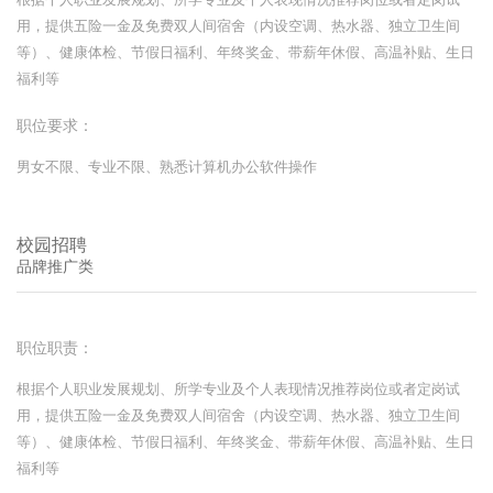
用，提供五险一金及免费双人间宿舍（内设空调、热水器、独立卫生间
等）、健康体检、节假日福利、年终奖金、带薪年休假、高温补贴、生日
福利等
职位要求：
男女不限、专业不限、熟悉计算机办公软件操作
校园招聘
品牌推广类
职位职责：
根据个人职业发展规划、所学专业及个人表现情况推荐岗位或者定岗试
用，提供五险一金及免费双人间宿舍（内设空调、热水器、独立卫生间
等）、健康体检、节假日福利、年终奖金、带薪年休假、高温补贴、生日
福利等