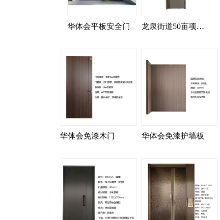
华体会平板安全门
龙泉街道50亩项目入
华体会免漆木门
华体会免漆护墙板