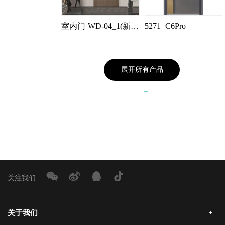
室内门
WD-04_1(新增三胺橡木色)
5271+C6Pro
展开所有产品
关注我们
关于我们
+