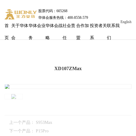
股票代码：605268
华体会服务热线：400-8558-579
English
首
关于华体
华体会业
华体会战
社会责
合作加
投资者关
联系我
页
会
务
略
任
盟
系
们
XD107ZMax
上一个产品：
S953Max
下一个产品：
P15Pro