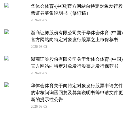
华体会体育·(中国)官方网站向特定对象发行股
票证券募集说明书（修订稿）
2026-08-05
浙商证券股份有限公司关于华体会体育·(中国)
官方网站向特定对象发行股票之上市保荐书
2026-08-05
浙商证券股份有限公司关于华体会体育·(中国)
官方网站向特定对象发行股票之发行保荐书
2026-08-05
华体会体育关于向特定对象发行股票申请文件
的审核问询函回复及募集说明书等申请文件更
新的提示性公告
2026-08-05