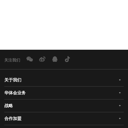
下一篇：
永康工业实力担当：华体会凭亩产税收81.8万硬实力，荣获金华
分享：
返回新闻列表
关注我们
关于我们
+
华体会业务
+
公司简介
企业文化
战略
+
华体会安全门
荣誉资质
华体会真AI锁
合作加盟
+
发展历程
三大智能
华体会静音木门