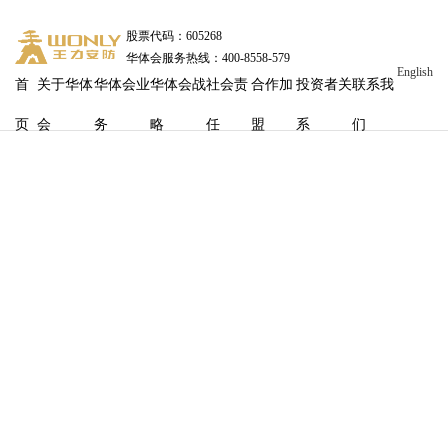
股票代码：605268
华体会服务热线：400-8558-579
English
首
关于华体
华体会业
华体会战
社会责
合作加
投资者关
联系我
页
会
务
略
任
盟
系
们
华体会狂揽五项重磅荣誉，硬核实力再获权威表彰，引领行
业发展新高度
发布时间
：2026-03-24 11:05:53
浏览量：
990
2月28日，永康市企业创新发展大会暨工业经济会议召开。
这场汇聚全市顶尖企业的盛会，不仅颁发了“纳税双百”奖
项，更对过去一年为永康工业发展作出突出贡献的企业进行
了集中表彰。