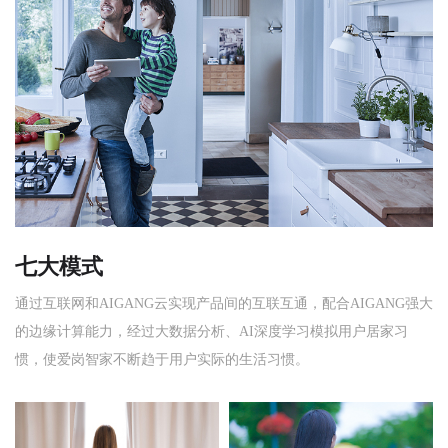
七大模式
通过互联网和AIGANG云实现产品间的互联互通，配合AIGANG强大
的边缘计算能力，经过大数据分析、AI深度学习模拟用户居家习
惯，使爱岗智家不断趋于用户实际的生活习惯。