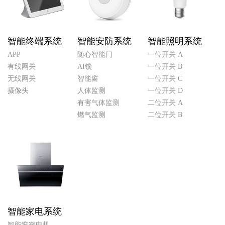
智能终端系统
智能安防系统
智能照明系统
APP
随心智能门
一位开关 A
有线网关
AI锁
一位开关 B
无线网关
智能窗
一位开关 C
摄像头
人体监测
一位开关 D
有害气体监测
二位开关 A
燃气监测
二位开关 B
智能家电系统
智能窗帘电机